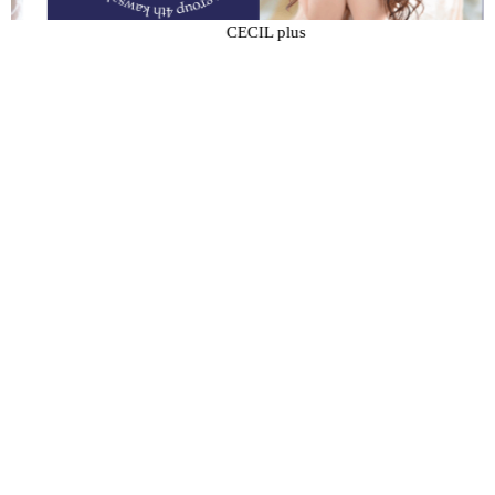
CECIL plus