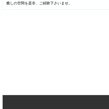
癒しの空間を是非、ご経験下さいませ。