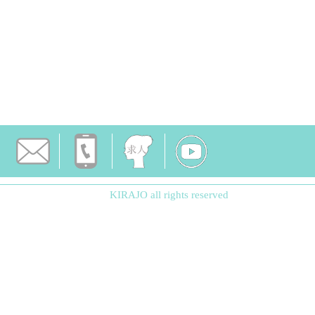
KIRAJO all rights reserved