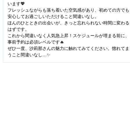
います💖
フレッシュながらも落ち着いた空気感があり、初めての方でも
安心してお過ごしいただけること間違いなし。
ほんのひとときの出会いが、きっと忘れられない時間に変わる
はずです。
これから間違いなく人気急上昇！スケジュールが埋まる前に、
事前予約は必須レベルです🔥
ぜひ一度、沙莉那さんの魅力に触れてみてください。惚れてま
うこと間違いなし…✨