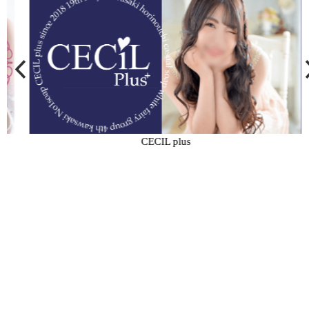
CECIL plus