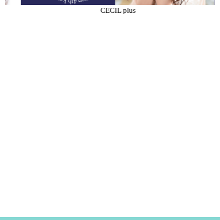
CECIL plus