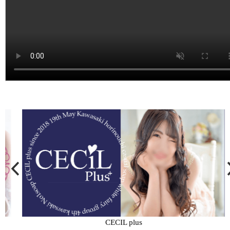
CECIL plus