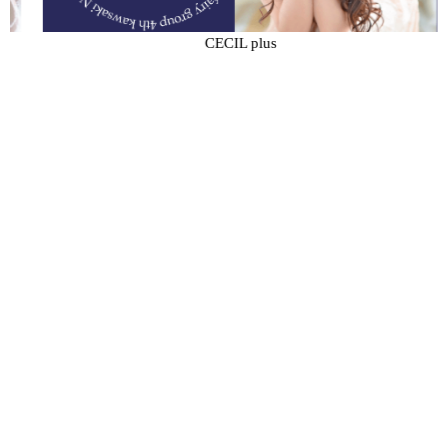
CECIL plus